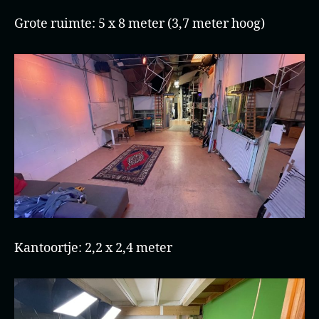
Grote ruimte: 5 x 8 meter (3,7 meter hoog)
Kantoortje: 2,2 x 2,4 meter