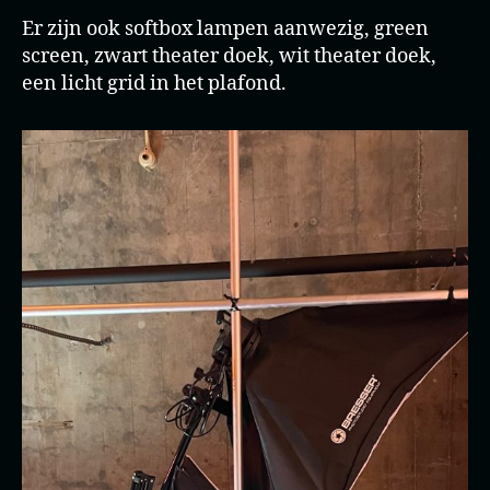
Er zijn ook softbox lampen aanwezig, green
screen, zwart theater doek, wit theater doek,
een licht grid in het plafond.