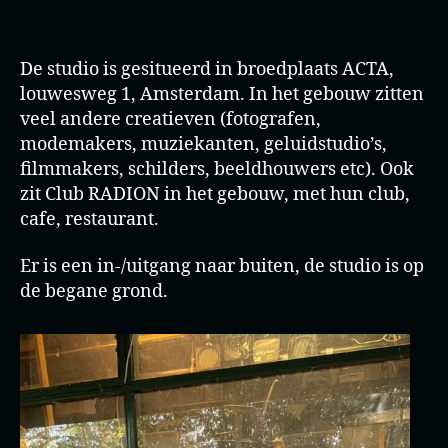
De studio is gesitueerd in broedplaats ACTA,
louwesweg 1, Amsterdam. In het gebouw zitten
veel andere creatieven (fotografen,
modemakers, muziekanten, geluidstudio’s,
filmmakers, schilders, beeldhouwers etc). Ook
zit Club RADION in het gebouw, met hun club,
cafe, restaurant.
Er is een in-/uitgang naar buiten, de studio is op
de begane grond.