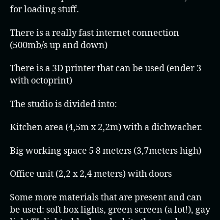
for loading stuff.
There is a really fast internet connection
(500mb/s up and down)
There is a 3D printer that can be used (ender 3
with octoprint)
The studio is divided into:
Kitchen area (4,5m x 2,2m) with a dichwacher.
Big working space 5 8 meters (3,7meters high)
Office unit (2,2 x 2,4 meters) with doors
Some more materials that are present and can
be used: soft box lights, green screen (a lot!), gay