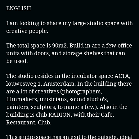
ENGLISH
I am looking to share my large studio space with
creative people.
The total space is 90m2. Build in are a few office
units with doors, and storage shelves that can
be used.
The studio resides in the incubator space ACTA,
louwesweg 1, Amsterdam. In the building there
are a lot of creatives (photographers,
filmmakers, musicians, sound studio’s,
painters, sculptors, to name a few). Also in the
building is club RADION, with their Cafe,
Restaurant, Club.
This studio space has an exit to the outside, ideal