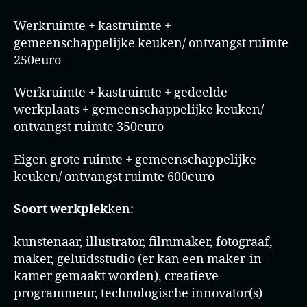
Werkruimte + kastruimte +
gemeenschappelijke keuken/ ontvangst ruimte
250euro
Werkruimte + kastruimte + gedeelde
werkplaats + gemeenschappelijke keuken/
ontvangst ruimte 350euro
Eigen grote ruimte + gemeenschappelijke
keuken/ ontvangst ruimte 600euro
Soort werkplek
ken:
kunstenaar, illustrator, filmmaker, fotograaf,
maker, geluidsstudio (er kan een maker-in-
kamer gemaakt worden), creatieve
programmeur, technologische innovator(s)