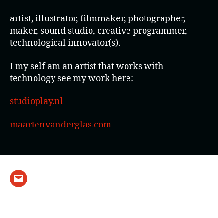
artist, illustrator, filmmaker, photographer,
maker, sound studio, creative programmer,
technological innovator(s).
I my self am an artist that works with
technology see my work here:
studioplay.nl
maartenvanderglas.com
Email