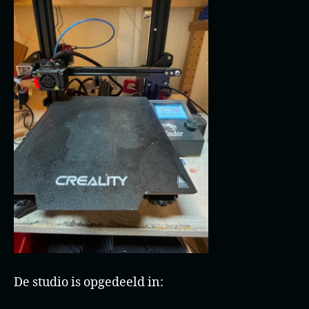
De studio is opgedeeld in: