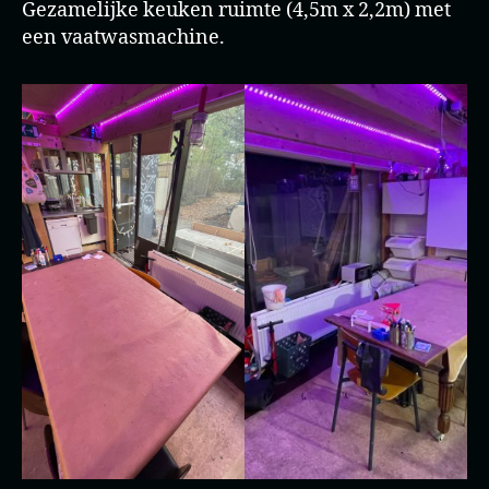
Gezamelijke keuken ruimte (4,5m x 2,2m) met
een vaatwasmachine.