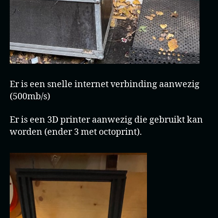
Er is een snelle internet verbinding aanwezig
(500mb/s)
Er is een 3D printer aanwezig die gebruikt kan
worden (ender 3 met octoprint).